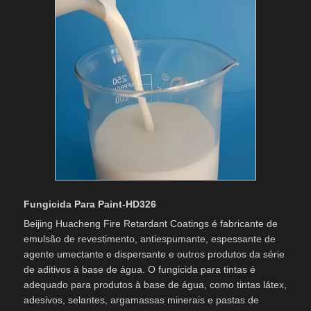
Fungicida Para Paint-HD326
Beijing Huacheng Fire Retardant Coatings é fabricante de
emulsão de revestimento, antiespumante, espessante de
agente umectante e dispersante e outros produtos da série
de aditivos à base de água. O fungicida para tintas é
adequado para produtos à base de água, como tintas látex,
adesivos, selantes, argamassas minerais e pastas de