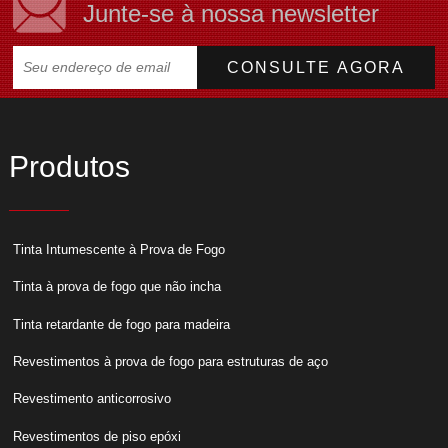
Junte-se à nossa newsletter
Produtos
Tinta Intumescente à Prova de Fogo
Tinta à prova de fogo que não incha
Tinta retardante de fogo para madeira
Revestimentos à prova de fogo para estruturas de aço
Revestimento anticorrosivo
Revestimentos de piso epóxi