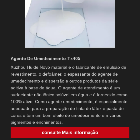
Agente De Umedecimento-Tx405
Xuzhou Huide Novo material é o fabricante de emulsão de
revestimento, o defoâmer, o espessante do agente de
umedecimento e dispersão e outros produtos da série
aditiva à base de água. O agente de atendimento é um
surfactante não iônico solúvel em água e é fornecido como
100% ativo. Como agente umedecimento, é especialmente
adequado para a preparação de tinta de látex e pasta de
cores e tem um bom efeito de umedecimento em vários
pigmentos e enchimentos.
consulte Mais informação