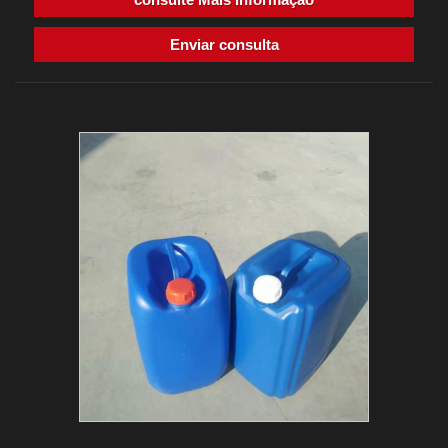
Enviar consulta