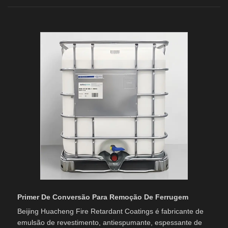
Primer De Conversão Para Remoção De Ferrugem
Beijing Huacheng Fire Retardant Coatings é fabricante de
emulsão de revestimento, antiespumante, espessante de