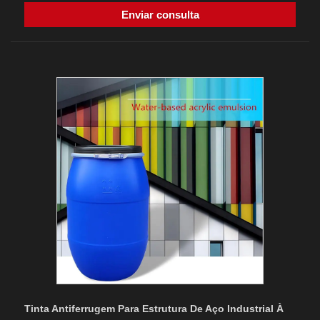
Enviar consulta
Tinta Antiferrugem Para Estrutura De Aço Industrial À