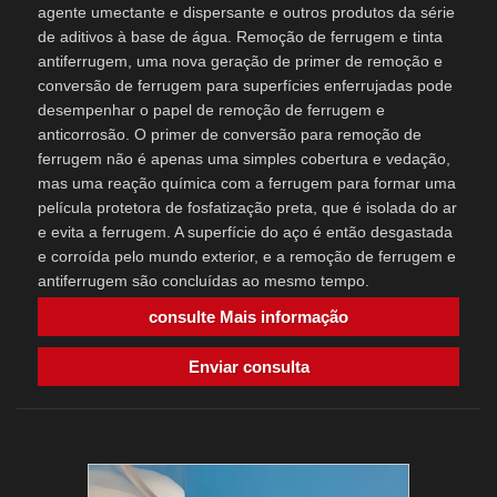
agente umectante e dispersante e outros produtos da série
de aditivos à base de água. Remoção de ferrugem e tinta
antiferrugem, uma nova geração de primer de remoção e
conversão de ferrugem para superfícies enferrujadas pode
desempenhar o papel de remoção de ferrugem e
anticorrosão. O primer de conversão para remoção de
ferrugem não é apenas uma simples cobertura e vedação,
mas uma reação química com a ferrugem para formar uma
película protetora de fosfatização preta, que é isolada do ar
e evita a ferrugem. A superfície do aço é então desgastada
e corroída pelo mundo exterior, e a remoção de ferrugem e
antiferrugem são concluídas ao mesmo tempo.
consulte Mais informação
Enviar consulta