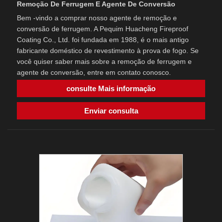
Remoção De Ferrugem E Agente De Conversão
Bem -vindo a comprar nosso agente de remoção e
conversão de ferrugem. A Pequim Huacheng Fireproof
Coating Co., Ltd. foi fundada em 1988, é o mais antigo
fabricante doméstico de revestimento à prova de fogo. Se
você quiser saber mais sobre a remoção de ferrugem e
agente de conversão, entre em contato conosco.
consulte Mais informação
Enviar consulta