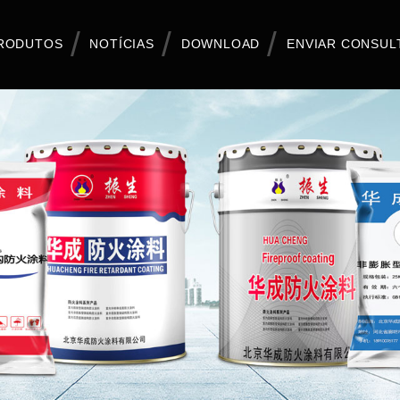
RODUTOS
NOTÍCIAS
DOWNLOAD
ENVIAR CONSUL