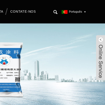
TA
CONTATE-NOS
Português