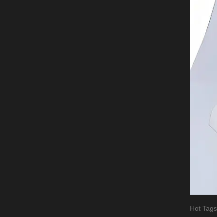
Hot Tags