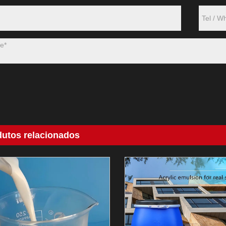
dutos relacionados