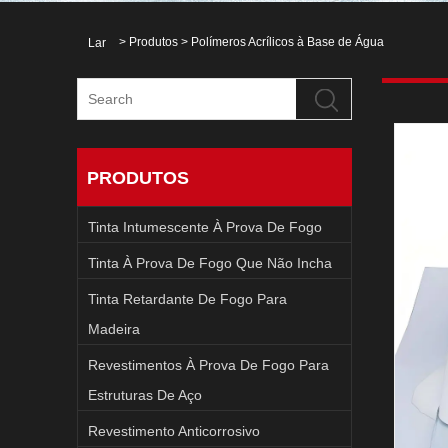
>
Produtos
>
Polímeros Acrílicos à Base de Água
Lar
PRODUTOS
Tinta Intumescente À Prova De Fogo
Tinta À Prova De Fogo Que Não Incha
Tinta Retardante De Fogo Para
Madeira
Revestimentos À Prova De Fogo Para
Estruturas De Aço
Revestimento Anticorrosivo