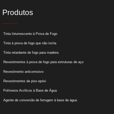
Produtos
Tinta Intumescente à Prova de Fogo
Tinta à prova de fogo que não incha
Tinta retardante de fogo para madeira
Revestimentos à prova de fogo para estruturas de aço
Revestimento anticorrosivo
Revestimentos de piso epóxi
Polímeros Acrílicos à Base de Água
Agente de conversão de ferrugem à base de água