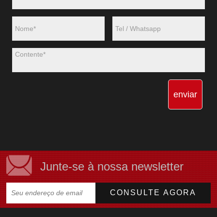
enviar
Junte-se à nossa newsletter