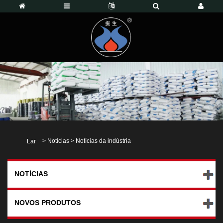
>
Notícias
>
Notícias da indústria
Lar
NOTÍCIAS
NOVOS PRODUTOS