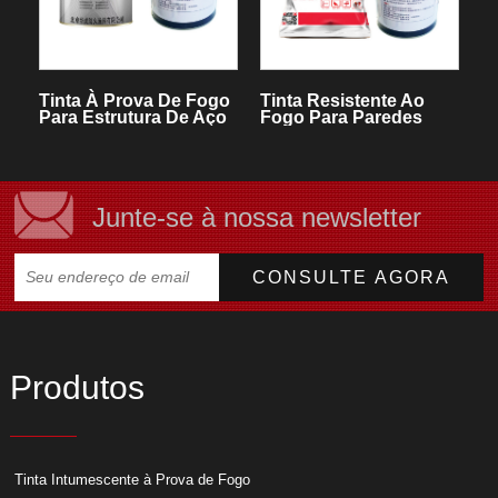
Tinta À Prova De Fogo
Tinta Resistente Ao
Para Estrutura De Aço
Fogo Para Paredes
Expandida Interna
Junte-se à nossa newsletter
Produtos
Tinta Intumescente à Prova de Fogo