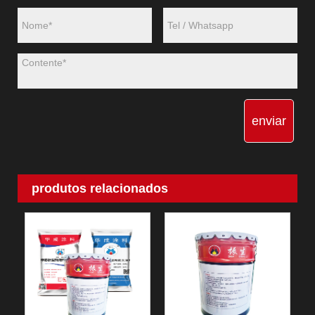
enviar
produtos relacionados