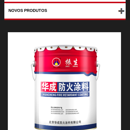
NOVOS PRODUTOS