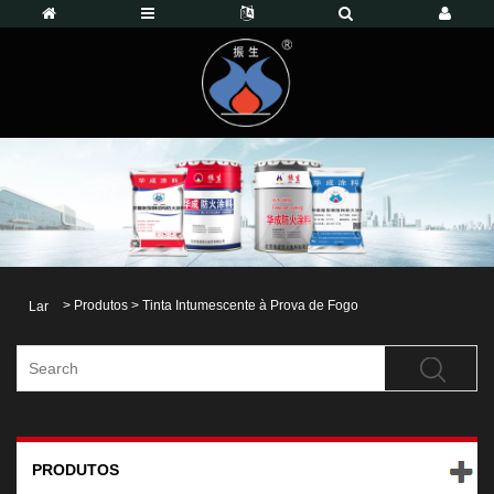
>
Produtos
>
Tinta Intumescente à Prova de Fogo
Lar
PRODUTOS