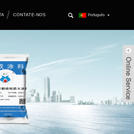
TA
CONTATE-NOS
Português