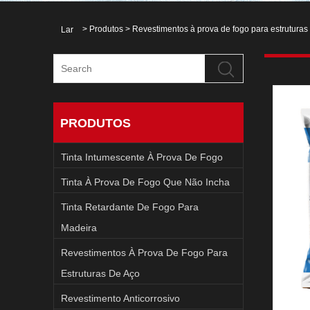
>
Produtos
>
Revestimentos à prova de fogo para estruturas
Lar
PRODUTOS
Tinta Intumescente À Prova De Fogo
Tinta À Prova De Fogo Que Não Incha
Tinta Retardante De Fogo Para
Madeira
Revestimentos À Prova De Fogo Para
Estruturas De Aço
Revestimento Anticorrosivo