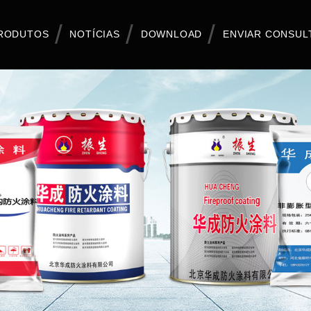
RODUTOS
NOTÍCIAS
DOWNLOAD
ENVIAR CONSUL